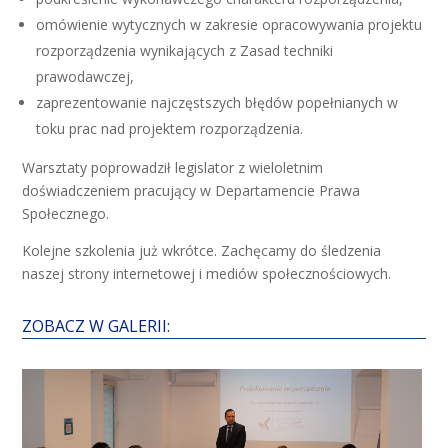
omówienie wytycznych w zakresie opracowywania projektu
rozporządzenia wynikających z Zasad techniki
prawodawczej,
zaprezentowanie najczęstszych błędów popełnianych w
toku prac nad projektem rozporządzenia.
Warsztaty poprowadził legislator z wieloletnim
doświadczeniem pracujący w Departamencie Prawa
Społecznego.
Kolejne szkolenia już wkrótce. Zachęcamy do śledzenia
naszej strony internetowej i mediów społecznościowych.
ZOBACZ W GALERII: