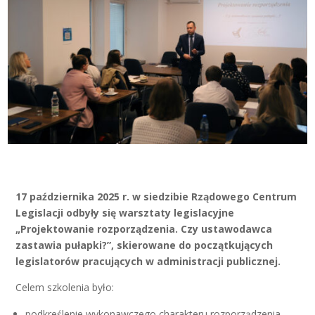
17 października 2025 r. w siedzibie Rządowego Centrum
Legislacji odbyły się warsztaty legislacyjne
„Projektowanie rozporządzenia. Czy ustawodawca
zastawia pułapki?”, skierowane do początkujących
legislatorów pracujących w administracji publicznej.
Celem szkolenia było:
podkreślenie wykonawczego charakteru rozporządzenia,