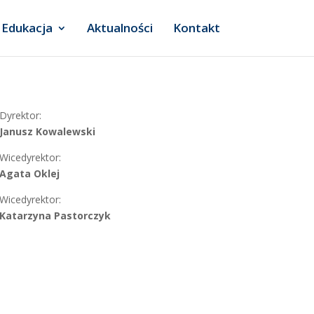
Edukacja
Aktualności
Kontakt
Dyrektor:
Janusz Kowalewski
Wicedyrektor:
Agata Oklej
Wicedyrektor:
Katarzyna Pastorczyk