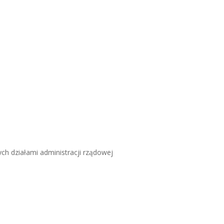
ch działami administracji rządowej