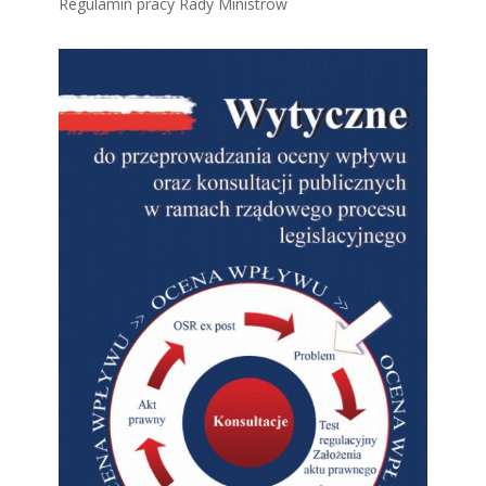
Regulamin pracy Rady Ministrów