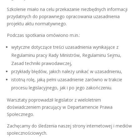
Szkolenie miało na celu przekazanie niezbędnych informacji
przydatnych do poprawnego opracowania uzasadnienia
projektu aktu normatywnego.
Podczas spotkania omówiono m.in.:
wytyczne dotyczące treści uzasadnienia wynikające z
Regulaminu pracy Rady Ministrów, Regulaminu Sejmu,
Zasad techniki prawodawczej,
przykłady błędów, jakich należy unikać w uzasadnieniu,
istotną rolę, jaką pełni uzasadnienie zarówno w trakcie
procesu legislacyjnego, jak i po jego zakończeniu.
Warsztaty poprowadził legislator z wieloletnim
doświadczeniem pracujący w Departamencie Prawa
Społecznego.
Zachęcamy do śledzenia naszej strony internetowej i mediów
społecznościowych.