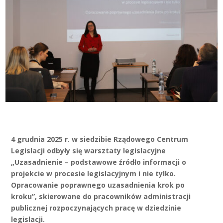
4 grudnia 2025 r. w siedzibie Rządowego Centrum
Legislacji odbyły się warsztaty legislacyjne
„Uzasadnienie – podstawowe źródło informacji o
projekcie w procesie legislacyjnym i nie tylko.
Opracowanie poprawnego uzasadnienia krok po
kroku”, skierowane do pracowników administracji
publicznej rozpoczynających pracę w dziedzinie
legislacji.