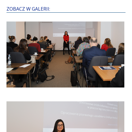
ZOBACZ W GALERII: