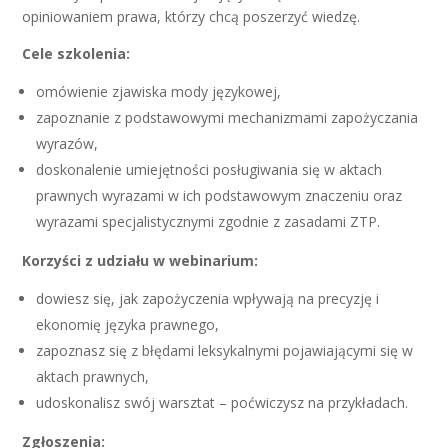
opiniowaniem prawa, którzy chcą poszerzyć wiedzę.
Cele szkolenia:
omówienie zjawiska mody językowej,
zapoznanie z podstawowymi mechanizmami zapożyczania
wyrazów,
doskonalenie umiejętności posługiwania się w aktach
prawnych wyrazami w ich podstawowym znaczeniu oraz
wyrazami specjalistycznymi zgodnie z zasadami ZTP.
Korzyści z udziału w webinarium:
dowiesz się, jak zapożyczenia wpływają na precyzję i
ekonomię języka prawnego,
zapoznasz się z błędami leksykalnymi pojawiającymi się w
aktach prawnych,
udoskonalisz swój warsztat – poćwiczysz na przykładach.
Zgłoszenia: