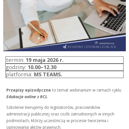
termin:
19 maja 2026 r.
godziny:
10.00–12.30
platforma:
MS TEAMS.
Przepisy epizodyczne
to temat webinarium w ramach cyklu
Edukacja online z RCL
.
Szkolenie kierujemy do legislatorów, pracowników
administracji publicznej oraz osób zatrudnionych w innych
podmiotach, którzy uczestniczą w procesie tworzenia i
opiniowania aktów prawnych.