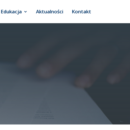
Edukacja
Aktualności
Kontakt