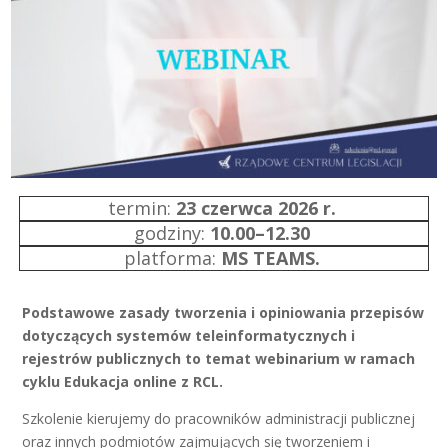
termin:
23 czerwca 2026 r.
godziny:
10.00–12.30
platforma:
MS TEAMS.
Podstawowe zasady tworzenia i opiniowania przepisów
dotyczących systemów teleinformatycznych i
rejestrów publicznych to temat webinarium w ramach
cyklu Edukacja online z RCL.
Szkolenie kierujemy do pracowników administracji publicznej
oraz innych podmiotów zajmujących się tworzeniem i