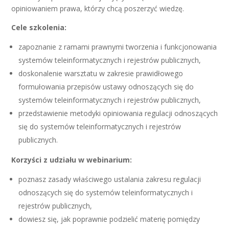
opiniowaniem prawa, którzy chcą poszerzyć wiedzę.
Cele szkolenia:
zapoznanie z ramami prawnymi tworzenia i funkcjonowania
systemów teleinformatycznych i rejestrów publicznych,
doskonalenie warsztatu w zakresie prawidłowego
formułowania przepisów ustawy odnoszących się do
systemów teleinformatycznych i rejestrów publicznych,
przedstawienie metodyki opiniowania regulacji odnoszących
się do systemów teleinformatycznych i rejestrów
publicznych.
Korzyści z udziału w webinarium:
poznasz zasady właściwego ustalania zakresu regulacji
odnoszących się do systemów teleinformatycznych i
rejestrów publicznych,
dowiesz się, jak poprawnie podzielić materię pomiędzy