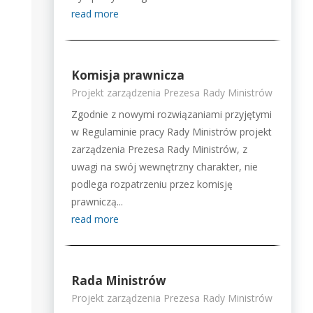
read more
Komisja prawnicza
Projekt zarządzenia Prezesa Rady Ministrów
Zgodnie z nowymi rozwiązaniami przyjętymi
w Regulaminie pracy Rady Ministrów projekt
zarządzenia Prezesa Rady Ministrów, z
uwagi na swój wewnętrzny charakter, nie
podlega rozpatrzeniu przez komisję
prawniczą...
read more
Rada Ministrów
Projekt zarządzenia Prezesa Rady Ministrów