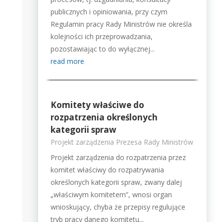
publicznych i opiniowania, przy czym
Regulamin pracy Rady Ministrów nie określa
kolejności ich przeprowadzania,
pozostawiając to do wyłącznej...
read more
Komitety właściwe do
rozpatrzenia określonych
kategorii spraw
Projekt zarządzenia Prezesa Rady Ministrów
Projekt zarządzenia do rozpatrzenia przez
komitet właściwy do rozpatrywania
określonych kategorii spraw, zwany dalej
„właściwym komitetem”, wnosi organ
wnioskujący, chyba że przepisy regulujące
tryb pracy danego komitetu...