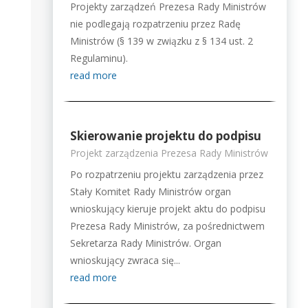
Projekty zarządzeń Prezesa Rady Ministrów
nie podlegają rozpatrzeniu przez Radę
Ministrów (§ 139 w związku z § 134 ust. 2
Regulaminu).
read more
Skierowanie projektu do podpisu
Projekt zarządzenia Prezesa Rady Ministrów
Po rozpatrzeniu projektu zarządzenia przez
Stały Komitet Rady Ministrów organ
wnioskujący kieruje projekt aktu do podpisu
Prezesa Rady Ministrów, za pośrednictwem
Sekretarza Rady Ministrów. Organ
wnioskujący zwraca się...
read more