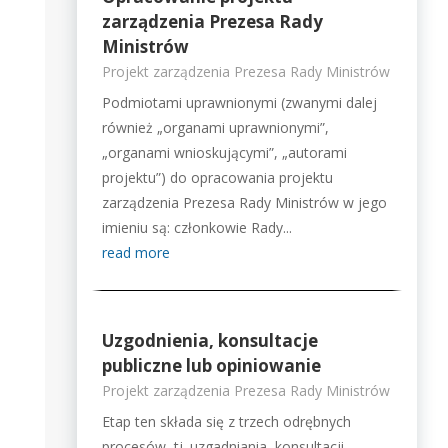
zarządzenia Prezesa Rady
Ministrów
Projekt zarządzenia Prezesa Rady Ministrów
Podmiotami uprawnionymi (zwanymi dalej
również „organami uprawnionymi”,
„organami wnioskującymi”, „autorami
projektu”) do opracowania projektu
zarządzenia Prezesa Rady Ministrów w jego
imieniu są: członkowie Rady...
read more
Uzgodnienia, konsultacje
publiczne lub opiniowanie
Projekt zarządzenia Prezesa Rady Ministrów
Etap ten składa się z trzech odrębnych
procesów, tj. uzgadniania, konsultacji