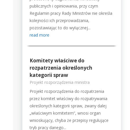
publicznych i opiniowania, przy czym
Regulamin pracy Rady Ministrów nie określa
kolejności ich przeprowadzania,
pozostawiając to do wyłącznej...
read more
Komitety właściwe do
rozpatrzenia określonych
kategorii spraw
Projekt rozporządzenia ministra
Projekt rozporządzenia do rozpatrzenia
przez komitet właściwy do rozpatrywania
określonych kategorii spraw, zwany dalej
„właściwym komitetem”, wnosi organ
wnioskujący, chyba że przepisy regulujące
tryb pracy danego...