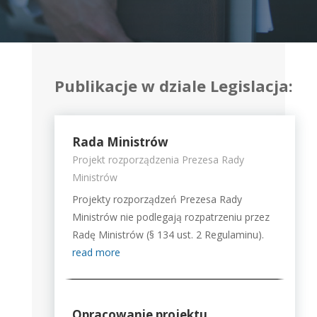
Publikacje w dziale Legislacja:
Rada Ministrów
Projekt rozporządzenia Prezesa Rady
Ministrów
Projekty rozporządzeń Prezesa Rady
Ministrów nie podlegają rozpatrzeniu przez
Radę Ministrów (§ 134 ust. 2 Regulaminu).
read more
Opracowanie projektu