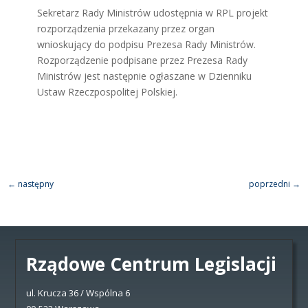
Sekretarz Rady Ministrów udostępnia w RPL projekt
rozporządzenia przekazany przez organ
wnioskujący do podpisu Prezesa Rady Ministrów.
Rozporządzenie podpisane przez Prezesa Rady
Ministrów jest następnie ogłaszane w Dzienniku
Ustaw Rzeczpospolitej Polskiej.
←
następny
poprzedni
→
Rządowe Centrum Legislacji
ul. Krucza 36 / Wspólna 6