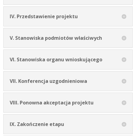
IV. Przedstawienie projektu
V. Stanowiska podmiotów właściwych
VI. Stanowiska organu wnioskującego
VII. Konferencja uzgodnieniowa
VIII. Ponowna akceptacja projektu
IX. Zakończenie etapu