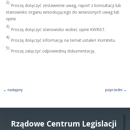
2)
Proszę dołączyć zestawienie uwag, raport z konsultacji lub
stanowisko organu wnioskującego do wniesionych uwag lub
opinii.
3)
Proszę dołączyć stanowisko wobec opinii KWRiST.
4)
Proszę dołączyć informację na temat ustaleń Komitetu.
5)
Proszę załączyć odpowiednią dokumentację.
←
następny
poprzedni
→
Rządowe Centrum Legislacji